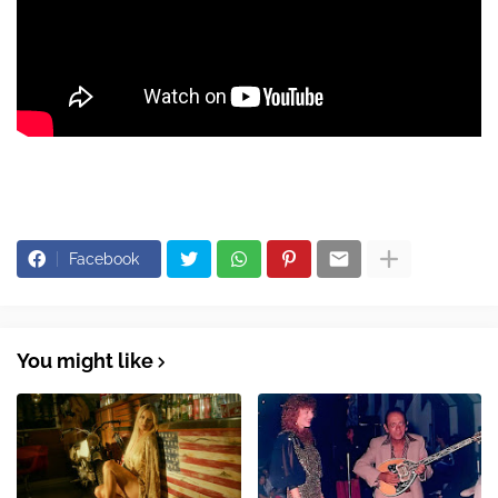
Facebook
You might like