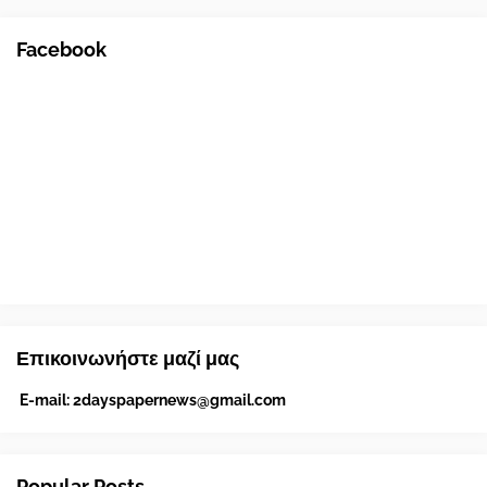
Facebook
Επικοινωνήστε μαζί μας
E-mail:
2dayspapernews@gmail.com
Popular Posts