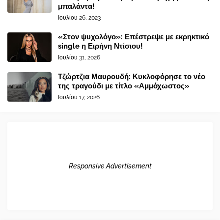
μπαλάντα!
Ιουλίου 26, 2023
«Στον ψυχολόγο»: Επέστρεψε με εκρηκτικό
single η Ειρήνη Ντίσιου!
Ιουλίου 31, 2026
Τζώρτζια Μαυρουδή: Κυκλοφόρησε το νέο
της τραγούδι με τίτλο «Αμμόχωστος»
Ιουλίου 17, 2026
Responsive Advertisement