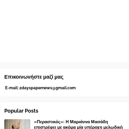
Επικοινωνήστε μαζί μας
E-mail:
2dayspapernews@gmail.com
Popular Posts
«Περαστικός»: Η Μαριάννα Μασάδη
επιστρέφει με ακόμα μία υπέροχη μελωδική