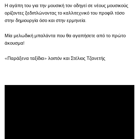
Η αγάπη του για την μουσική τον οδηγεί σε νέους μουσικούς
ορίζοντες ξεδιπλώνοντας το καλλιτεχνικό του προφίλ τόσο
στην δημιουργία όσο και στην ερμηνεία.
Μία μελωδική μπαλάντα που θα αγαπήσετε από το πρώτο
άκουσμα!
«Παράξενα ταξίδια» λοιπόν και Στέλιος Τζανετής