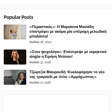
Popular Posts
«Περαστικός»: Η Μαριάννα Μασάδη
επιστρέφει με ακόμα μία υπέροχη μελωδική
μπαλάντα!
Ιουλίου 26, 2023
«Στον ψυχολόγο»: Επέστρεψε με εκρηκτικό
single η Ειρήνη Ντίσιου!
Ιουλίου 31, 2026
Τζώρτζια Μαυρουδή: Κυκλοφόρησε το νέο
της τραγούδι με τίτλο «Αμμόχωστος»
Ιουλίου 17, 2026