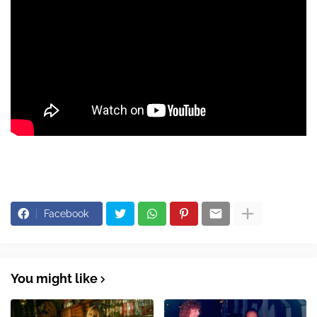
Facebook
You might like