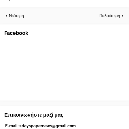
Νεότερη
Παλαιότερη
Facebook
Επικοινωνήστε μαζί μας
E-mail:
2dayspapernews@gmail.com