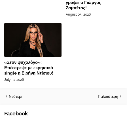
γράψει ο Γιώργος
Ζαμπέτας!
August 05, 2026
«Στον ψυχολόγο»:
Επέστρεψε με εκρηκτικό
single η Ειρήνη Ντίσιου!
July 31, 2026
Νεότερη
Παλαιότερη
Facebook