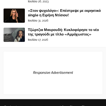
Ιουλίου 26, 2023
«Στον ψυχολόγο»: Επέστρεψε με εκρηκτικό
single η Ειρήνη Ντίσιου!
Ιουλίου 31, 2026
Τζώρτζια Μαυρουδή: Κυκλοφόρησε το νέο
της τραγούδι με τίτλο «Αμμόχωστος»
Ιουλίου 17, 2026
Responsive Advertisement