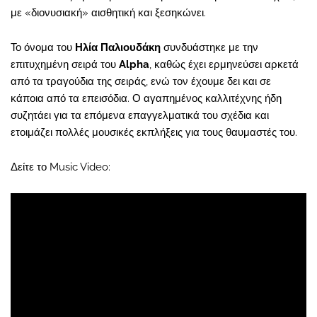
με «διονυσιακή» αισθητική και ξεσηκώνει.
Το όνομα του
Ηλία Παλιουδάκη
συνδυάστηκε με την
επιτυχημένη σειρά του
Alpha
, καθώς έχει ερμηνεύσει αρκετά
από τα τραγούδια της σειράς, ενώ τον έχουμε δει και σε
κάποια από τα επεισόδια. Ο αγαπημένος καλλιτέχνης ήδη
συζητάει για τα επόμενα επαγγελματικά του σχέδια και
ετοιμάζει πολλές μουσικές εκπλήξεις για τους θαυμαστές του.
Δείτε το Music Video: