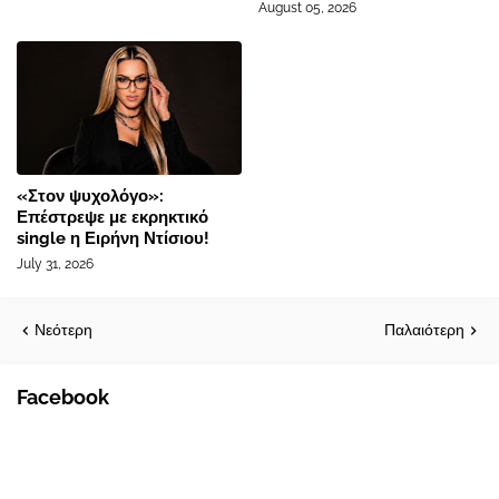
August 05, 2026
«Στον ψυχολόγο»:
Επέστρεψε με εκρηκτικό
single η Ειρήνη Ντίσιου!
July 31, 2026
Νεότερη
Παλαιότερη
Facebook