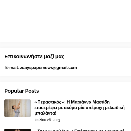
Επικοινωνήστε μαζί μας
E-mail:
2dayspapernews@gmail.com
Popular Posts
«Περαστικός»: Η Μαριάννα Μασάδη
επιστρέφει με ακόμα μία υπέροχη μελωδική
μπαλάντα!
Ιουλίου 26, 2023