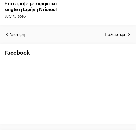
Επέστρεψε με εκρηκτικό
single η Ειρήνη Ντίσιου!
July 31, 2026
Νεότερη
Παλαιότερη
Facebook