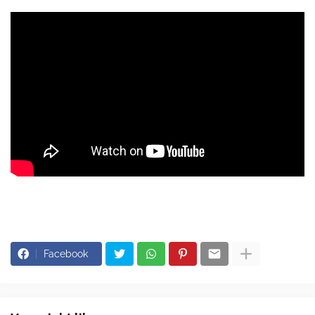
Facebook