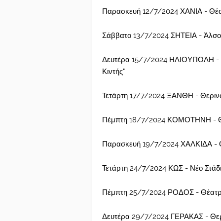
Παρασκευή 12/7/2024 ΧΑΝΙΑ - Θέα
Σάββατο 13/7/2024 ΣΗΤΕΙΑ - Άλσ
Δευτέρα 15/7/2024 ΗΛΙΟΥΠΟΛΗ - Δ
Κιντής"
Τετάρτη 17/7/2024 ΞΑΝΘΗ - Θεριν
Πέμπτη 18/7/2024 ΚΟΜΟΤΗΝΗ - Θε
Παρασκευή 19/7/2024 ΧΑΛΚΙΔΑ - 
Τετάρτη 24/7/2024 ΚΩΣ - Νέο Στάδ
Πέμπτη 25/7/2024 ΡΟΔΟΣ - Θέατρ
Δευτέρα 29/7/2024 ΓΕΡΑΚΑΣ - Θε