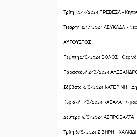
Τρίτη 30/7/2024 ΠΡΕΒΕΖΑ - Κηποθ
Τετάρτη 31/7/2024 ΛΕΥΚΑΔΑ - Νέο
ΑΥΓΟΥΣΤΟΣ
Πέμπτη 1/8/2024 ΒΟΛΟΣ - Θερινό
Παρασκευή 2/8/2024 ΑΛΕΞΑΝΔΡΟ
Σάββατο 3/8/2024 ΚΑΤΕΡΙΝΗ - Δημ
Κυριακή 4/8/2024 ΚΑΒΑΛΑ - Φρού
Δευτέρα 5/8/2024 ΑΣΠΡΟΒΑΛΤΑ -
Τρίτη 6/8/2024 ΣΙΒΗΡΗ - ΧΑΛΚΙΔΙ