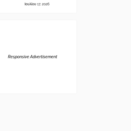
Ιουλίου 17, 2026
Responsive Advertisement