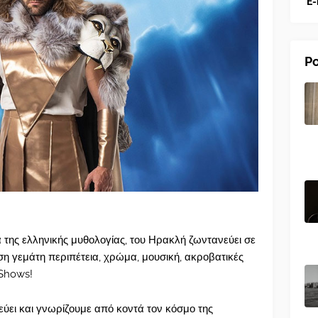
E-
Po
 της ελληνικής μυθολογίας, του Ηρακλή ζωντανεύει σε
ση γεμάτη περιπέτεια, χρώμα, μουσική, ακροβατικές
 Shows!
εύει και γνωρίζουμε από κοντά τον κόσμο της