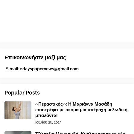
Επικοινωνήστε μαζί μας
E-mail:
2dayspapernews@gmail.com
Popular Posts
«Περαστικός»: Η Μαριάννα Μασάδη
επιστρέφει με ακόμα μία υπέροχη μελωδική
μπαλάντα!
Ιουλίου 26, 2023