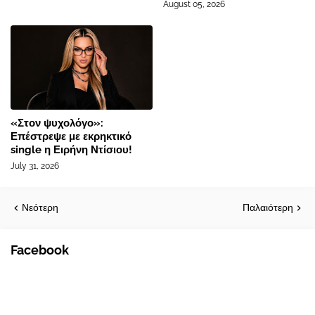
August 05, 2026
«Στον ψυχολόγο»:
Επέστρεψε με εκρηκτικό
single η Ειρήνη Ντίσιου!
July 31, 2026
Νεότερη
Παλαιότερη
Facebook