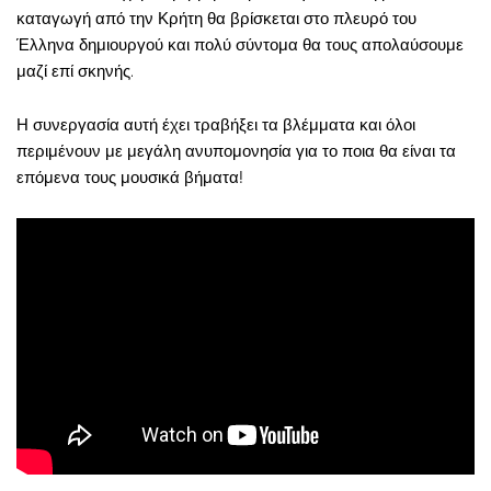
καταγωγή από την Κρήτη θα βρίσκεται στο πλευρό του
Έλληνα δημιουργού και πολύ σύντομα θα τους απολαύσουμε
μαζί επί σκηνής.
Η συνεργασία αυτή έχει τραβήξει τα βλέμματα και όλοι
περιμένουν με μεγάλη ανυπομονησία για το ποια θα είναι τα
επόμενα τους μουσικά βήματα!