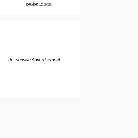
Ιουλίου 17, 2026
Responsive Advertisement