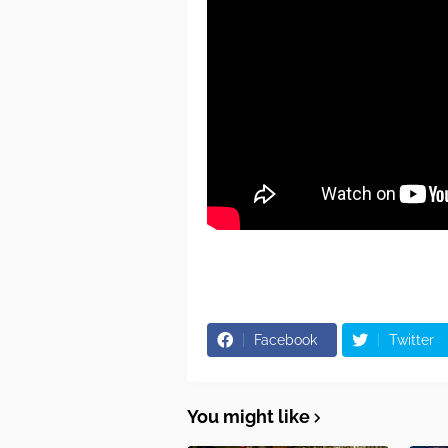
Facebook
Twitter
You might like