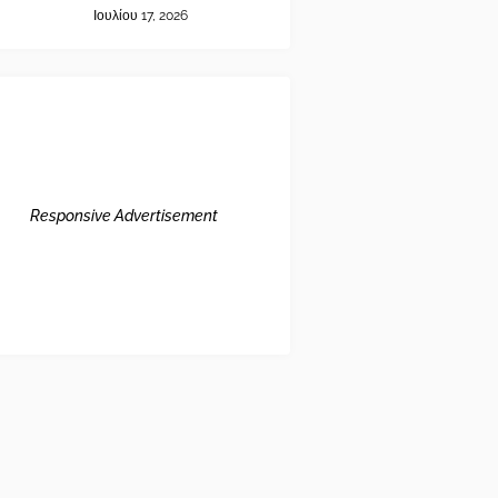
Ιουλίου 17, 2026
Responsive Advertisement