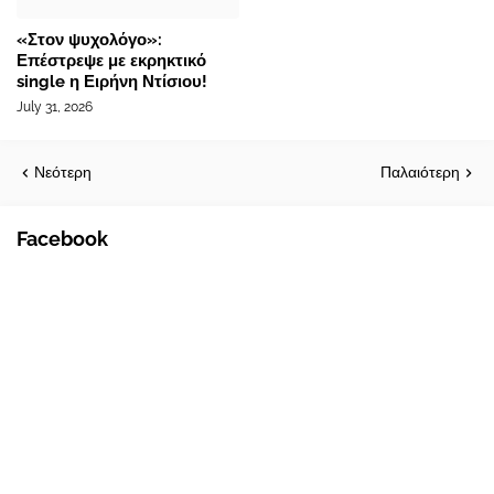
«Στον ψυχολόγο»:
Επέστρεψε με εκρηκτικό
single η Ειρήνη Ντίσιου!
July 31, 2026
Νεότερη
Παλαιότερη
Facebook