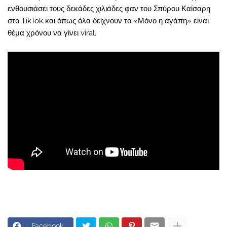
ενθουσιάσει τους δεκάδες χιλιάδες φαν του Σπύρου Καίσαρη
στο TikTok και όπως όλα δείχνουν το «Μόνο η αγάπη» είναι
θέμα χρόνου να γίνει viral.
Facebook