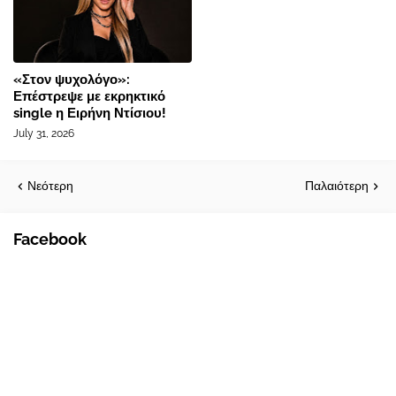
«Στον ψυχολόγο»:
Επέστρεψε με εκρηκτικό
single η Ειρήνη Ντίσιου!
July 31, 2026
Νεότερη
Παλαιότερη
Facebook