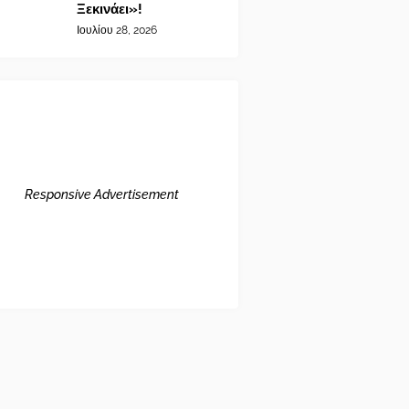
Ξεκινάει»!
Ιουλίου 28, 2026
Responsive Advertisement