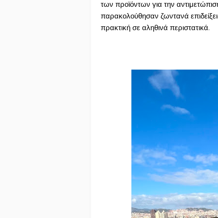
των προϊόντων για την αντιμετώπιση
παρακολούθησαν ζωντανά επιδείξεις 
πρακτική σε αληθινά περιστατικά.