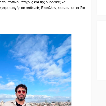
 του τοπικού πάχους και της ομορφιάς και
εφαρμογής σε ασθενείς. Επιπλέον, έκαναν και οι ίδιο