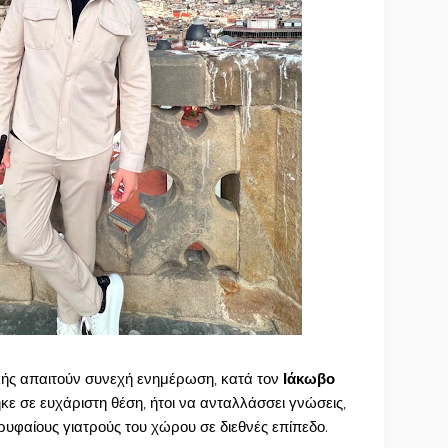
ητικής απαιτούν συνεχή ενημέρωση, κατά τον
Ιάκωβο
ηκε σε ευχάριστη θέση, ήτοι να ανταλλάσσει γνώσεις,
ρυφαίους γιατρούς του χώρου σε διεθνές επίπεδο.