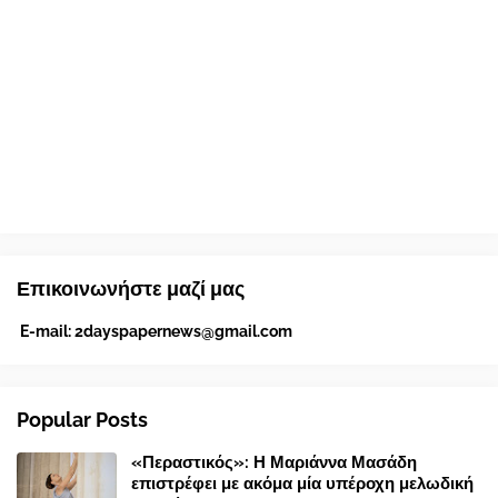
Επικοινωνήστε μαζί μας
E-mail:
2dayspapernews@gmail.com
Popular Posts
«Περαστικός»: Η Μαριάννα Μασάδη
επιστρέφει με ακόμα μία υπέροχη μελωδική