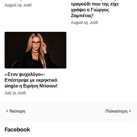
τραγούδι που της είχε
August 05, 2026
γράψει ο Γιώργος
Ζαμπέτας!
August 05, 2026
«Στον ψυχολόγο»:
Επέστρεψε με εκρηκτικό
single η Ειρήνη Ντίσιου!
July 31, 2026
Νεότερη
Παλαιότερη
Facebook