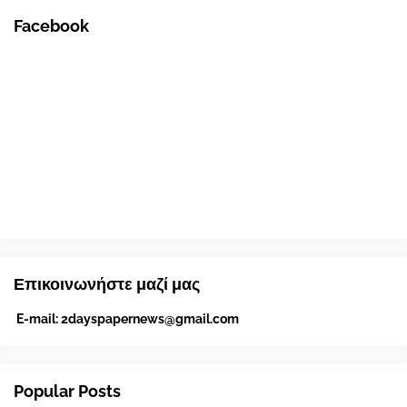
Facebook
Επικοινωνήστε μαζί μας
E-mail:
2dayspapernews@gmail.com
Popular Posts