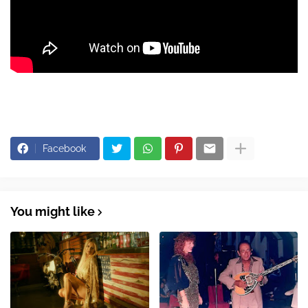
Facebook
You might like