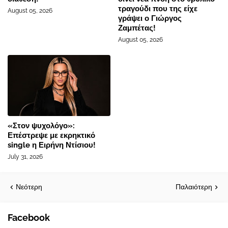
τραγούδι που της είχε
August 05, 2026
γράψει ο Γιώργος
Ζαμπέτας!
August 05, 2026
«Στον ψυχολόγο»:
Επέστρεψε με εκρηκτικό
single η Ειρήνη Ντίσιου!
July 31, 2026
Νεότερη
Παλαιότερη
Facebook