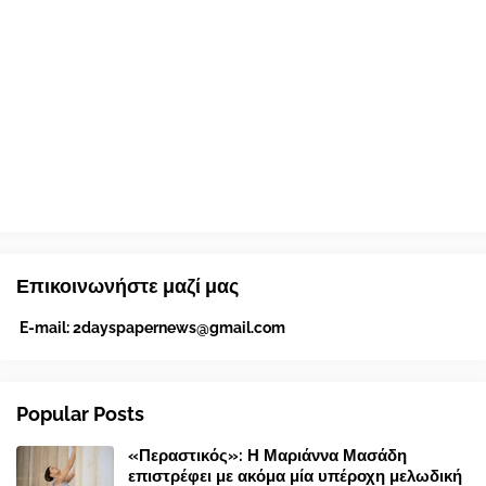
Επικοινωνήστε μαζί μας
E-mail:
2dayspapernews@gmail.com
Popular Posts
«Περαστικός»: Η Μαριάννα Μασάδη
επιστρέφει με ακόμα μία υπέροχη μελωδική