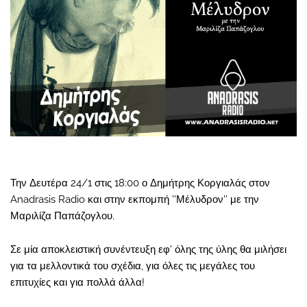
Την Δευτέρα 24/1 στις 18:00 ο Δημήτρης Κοργιαλάς στον
Anadrasis Radio και στην εκπομπή ''Μέλυδρον'' με την
Μαριλίζα Παπάζογλου.
Σε μία αποκλειστική συνέντευξη εφ' όλης της ύλης θα μιλήσει
για τα μελλοντικά του σχέδια, για όλες τις μεγάλες του
επιτυχίες και για πολλά άλλα!