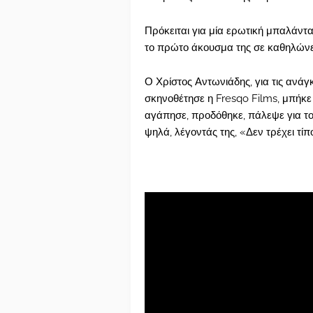
Πρόκειται για μία ερωτική μπαλάντ
το πρώτο άκουσμα της σε καθηλώνε
Ο Χρίστος Αντωνιάδης, για τις ανάγκ
σκηνοθέτησε η Fresqo Films, μπήκε 
αγάπησε, προδόθηκε, πάλεψε για τον
ψηλά, λέγοντάς της, «Δεν τρέχει τίπ