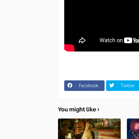
Facebook
Twitter
You might like