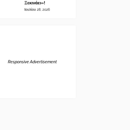
Ξεκινάει»!
Ιουλίου 28, 2026
Responsive Advertisement