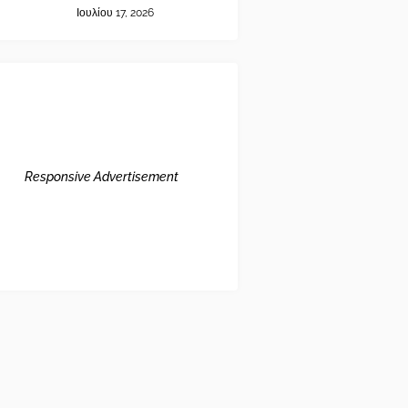
Ιουλίου 17, 2026
Responsive Advertisement