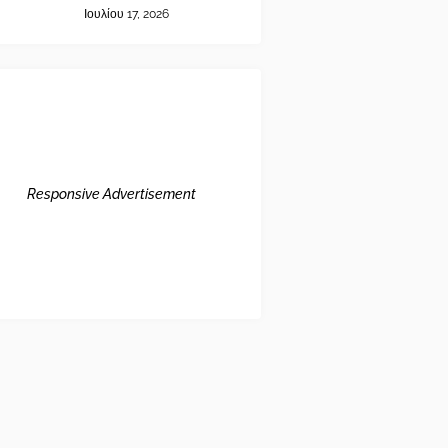
Ιουλίου 17, 2026
Responsive Advertisement