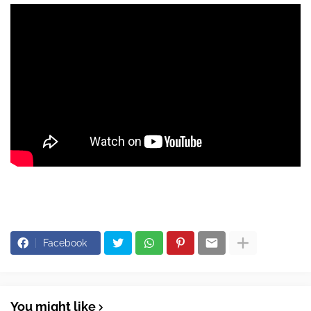
Facebook
You might like