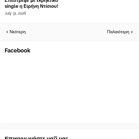
Επέστρεψε με εκρηκτικό
single η Ειρήνη Ντίσιου!
July 31, 2026
Νεότερη
Παλαιότερη
Facebook
Επικοινωνήστε μαζί μας