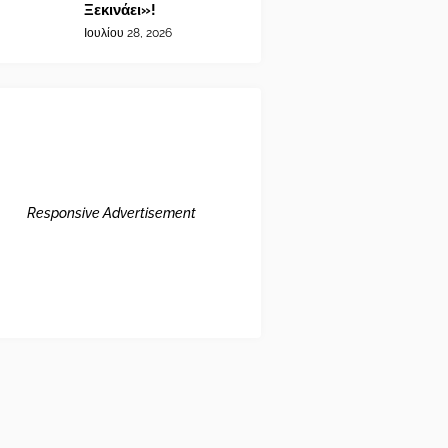
Ξεκινάει»!
Ιουλίου 28, 2026
Responsive Advertisement