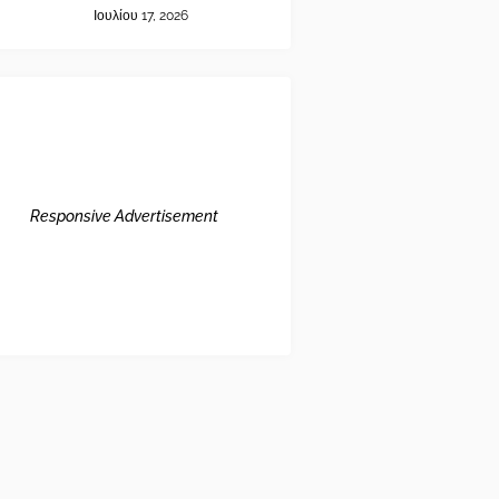
Ιουλίου 17, 2026
Responsive Advertisement