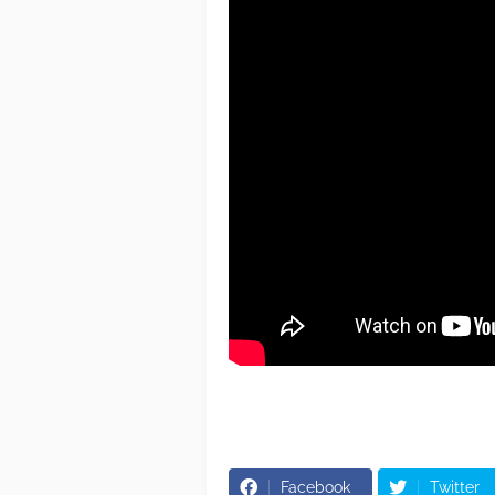
Facebook
Twitter