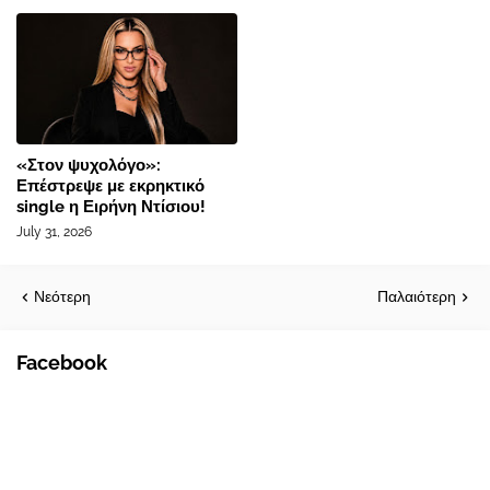
«Στον ψυχολόγο»:
Επέστρεψε με εκρηκτικό
single η Ειρήνη Ντίσιου!
July 31, 2026
Νεότερη
Παλαιότερη
Facebook