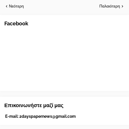
Νεότερη
Παλαιότερη
Facebook
Επικοινωνήστε μαζί μας
E-mail:
2dayspapernews@gmail.com