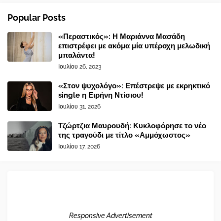
Popular Posts
«Περαστικός»: Η Μαριάννα Μασάδη
επιστρέφει με ακόμα μία υπέροχη μελωδική
μπαλάντα!
Ιουλίου 26, 2023
«Στον ψυχολόγο»: Επέστρεψε με εκρηκτικό
single η Ειρήνη Ντίσιου!
Ιουλίου 31, 2026
Τζώρτζια Μαυρουδή: Κυκλοφόρησε το νέο
της τραγούδι με τίτλο «Αμμόχωστος»
Ιουλίου 17, 2026
Responsive Advertisement