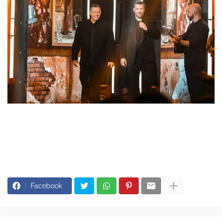
Facebook