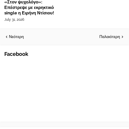
«Στον ψυχολόγο»:
Επέστρεψε με εκρηκτικό
single η Ειρήνη Ντίσιου!
July 31, 2026
Νεότερη
Παλαιότερη
Facebook