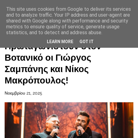
This site uses cookies from Google to deliver its services
and to analyze traffic. Your IP address and user-agent are
shared with Google along with performance and security
metrics to ensure quality of service, generate usage
statistics, and to detect and address abuse.
Αρχική σελίδα
LEARN MORE
GOT IT
Πρωταγωνιστούν στον
Βοτανικό οι Γιώργος
Σαμπάνης και Νίκος
Μακρόπουλος!
Νοεμβρίου 21, 2025