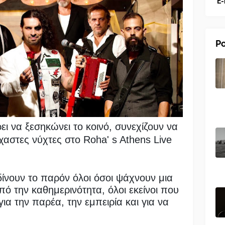
E-
Po
ει να ξεσηκώνει το κοινό, συνεχίζουν να
χαστες νύχτες στο Roha' s Athens Live
ίνουν το παρόν όλοι όσοι ψάχνουν μια
ό την καθημερινότητα, όλοι εκείνοι που
ια την παρέα, την εμπειρία και για να