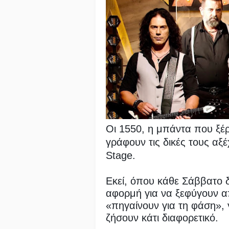
Οι 1550, η μπάντα που ξέρ
γράφουν τις δικές τους αξέ
Stage.
Εκεί, όπου κάθε Σάββατο δ
αφορμή για να ξεφύγουν απ
«πηγαίνουν για τη φάση», γ
ζήσουν κάτι διαφορετικό.