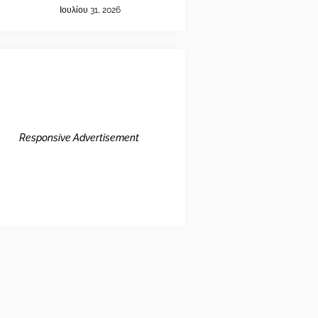
Ιουλίου 31, 2026
Responsive Advertisement