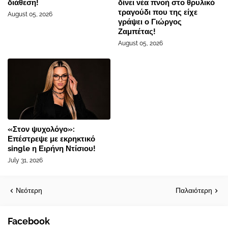
διάθεση!
δίνει νέα πνοή στο θρυλικό
τραγούδι που της είχε
August 05, 2026
γράψει ο Γιώργος
Ζαμπέτας!
August 05, 2026
«Στον ψυχολόγο»:
Επέστρεψε με εκρηκτικό
single η Ειρήνη Ντίσιου!
July 31, 2026
Νεότερη
Παλαιότερη
Facebook