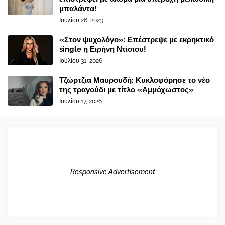
μπαλάντα!
Ιουλίου 26, 2023
«Στον ψυχολόγο»: Επέστρεψε με εκρηκτικό
single η Ειρήνη Ντίσιου!
Ιουλίου 31, 2026
Τζώρτζια Μαυρουδή: Κυκλοφόρησε το νέο
της τραγούδι με τίτλο «Αμμόχωστος»
Ιουλίου 17, 2026
Responsive Advertisement