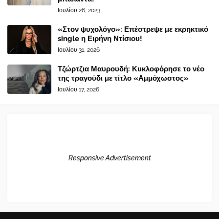
Ιουλίου 26, 2023
«Στον ψυχολόγο»: Επέστρεψε με εκρηκτικό
single η Ειρήνη Ντίσιου!
Ιουλίου 31, 2026
Τζώρτζια Μαυρουδή: Κυκλοφόρησε το νέο
της τραγούδι με τίτλο «Αμμόχωστος»
Ιουλίου 17, 2026
Responsive Advertisement