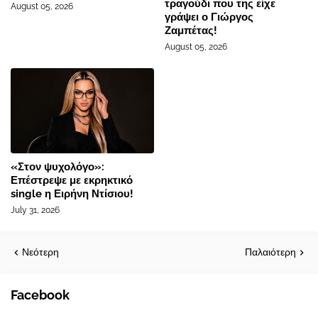
τραγούδι που της είχε
August 05, 2026
γράψει ο Γιώργος
Ζαμπέτας!
August 05, 2026
«Στον ψυχολόγο»:
Επέστρεψε με εκρηκτικό
single η Ειρήνη Ντίσιου!
July 31, 2026
Νεότερη
Παλαιότερη
Facebook