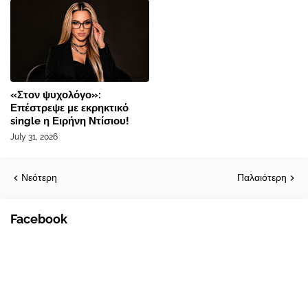
«Στον ψυχολόγο»:
Επέστρεψε με εκρηκτικό
single η Ειρήνη Ντίσιου!
July 31, 2026
Νεότερη
Παλαιότερη
Facebook