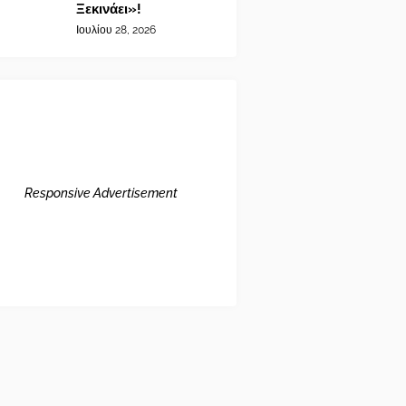
Ξεκινάει»!
Ιουλίου 28, 2026
Responsive Advertisement