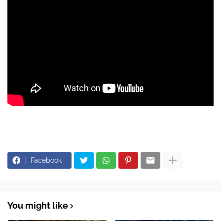
Facebook
You might like