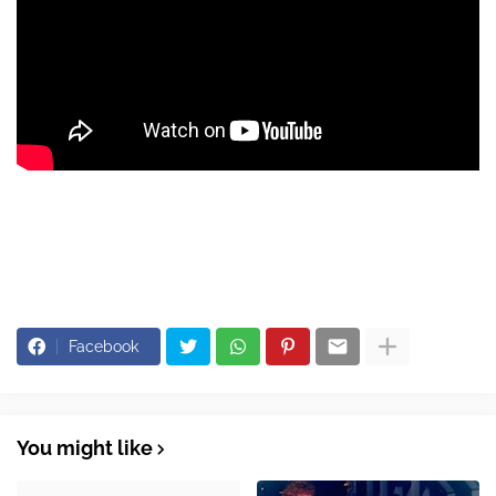
Facebook
You might like