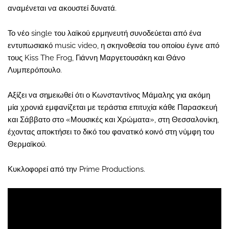
αναμένεται να ακουστεί δυνατά.
Το νέο single του λαϊκού ερμηνευτή συνοδεύεται από ένα
εντυπωσιακό music video, η σκηνοθεσία του οποίου έγινε από
τους Kiss The Frog, Γιάννη Μαργετουσάκη και Θάνο
Λυμπερόπουλο.
Αξίζει να σημειωθεί ότι ο Κωνσταντίνος Μάμαλης για ακόμη
μία χρονιά εμφανίζεται με τεράστια επιτυχία κάθε Παρασκευή
και Σάββατο στο «Μουσικές και Χρώματα», στη Θεσσαλονίκη,
έχοντας αποκτήσει το δικό του φανατικό κοινό στη νύμφη του
Θερμαϊκού.
Κυκλοφορεί από την Prime Productions.