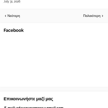
July 31, 2026
Νεότερη
Παλαιότερη
Facebook
Επικοινωνήστε μαζί μας