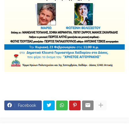
Facebook