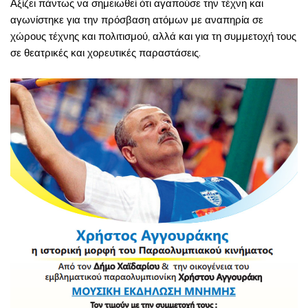
Αξίζει πάντως να σημειωθεί ότι αγαπούσε την τέχνη και
αγωνίστηκε για την πρόσβαση ατόμων με αναπηρία σε
χώρους τέχνης και πολιτισμού, αλλά και για τη συμμετοχή τους
σε θεατρικές και χορευτικές παραστάσεις.