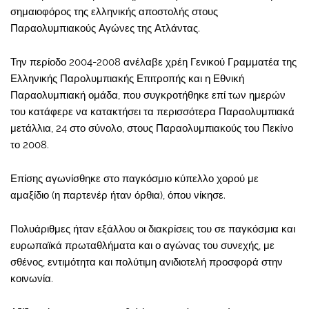
σημαιοφόρος της ελληνικής αποστολής στους
Παραολυμπιακούς Αγώνες της Ατλάντας.
Την περίοδο 2004-2008 ανέλαβε χρέη Γενικού Γραμματέα της
Ελληνικής Παρολυμπιακής Επιτροπής και η Εθνική
Παραολυμπιακή ομάδα, που συγκροτήθηκε επί των ημερών
του κατάφερε να κατακτήσει τα περισσότερα Παραολυμπιακά
μετάλλια, 24 στο σύνολο, στους Παραολυμπιακούς του Πεκίνο
το 2008.
Επίσης αγωνίσθηκε στο παγκόσμιο κύπελλο χορού με
αμαξίδιο (η παρτενέρ ήταν όρθια), όπου νίκησε.
Πολυάριθμες ήταν εξάλλου οι διακρίσεις του σε παγκόσμια και
ευρωπαϊκά πρωταθλήματα και ο αγώνας του συνεχής, με
σθένος, εντιμότητα και πολύτιμη ανιδιοτελή προσφορά στην
κοινωνία.