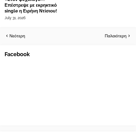
Επέστρεψε με εκρηκτικό
single η Ειρήνη Ντίσιου!
July 31, 2026
Νεότερη
Παλαιότερη
Facebook