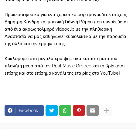
Πρόκειται φυσικά για ένα χορευτικό pop τραγούδι σε στίχους
Δημήτρη Κανδρή και μουσική Γιάννη Ράμου που συνοδεύεται
από ένα άκρως τολμηρό videoclip με την πληθωρική
Αναστασία να μας καθηλώνει κυριολεκτικά με την παρουσία
της αλλά και την ερμηνεία της.
Κυκλοφορεί στα μεγαλύτερα ψηφιακά καταστήματα του
πλανήτη μέσα από την Real Music Greece και το βρίσκεται
επίσης και στο επίσημο κανάλι της εταιρίας στο YouTube!
Facebook