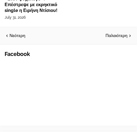
Επέστρεψε με εκρηκτικό
single η Ειρήνη Ντίσιου!
July 31, 2026
Νεότερη
Παλαιότερη
Facebook