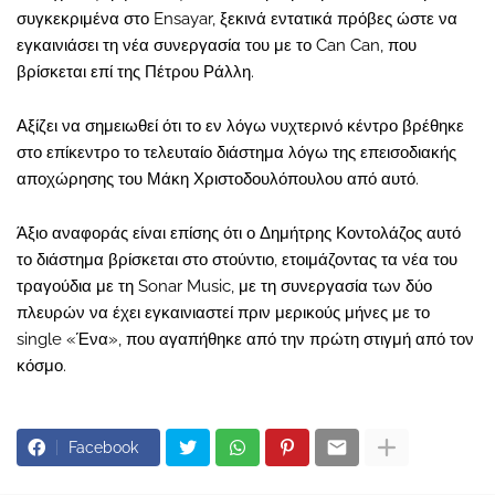
συγκεκριμένα στο Ensayar, ξεκινά εντατικά πρόβες ώστε να
εγκαινιάσει τη νέα συνεργασία του με το Can Can, που
βρίσκεται επί της Πέτρου Ράλλη.
Αξίζει να σημειωθεί ότι το εν λόγω νυχτερινό κέντρο βρέθηκε
στο επίκεντρο το τελευταίο διάστημα λόγω της επεισοδιακής
αποχώρησης του Μάκη Χριστοδουλόπουλου από αυτό.
Άξιο αναφοράς είναι επίσης ότι ο Δημήτρης Κοντολάζος αυτό
το διάστημα βρίσκεται στο στούντιο, ετοιμάζοντας τα νέα του
τραγούδια με τη Sonar Music, με τη συνεργασία των δύο
πλευρών να έχει εγκαινιαστεί πριν μερικούς μήνες με το
single «Ένα», που αγαπήθηκε από την πρώτη στιγμή από τον
κόσμο.
Facebook