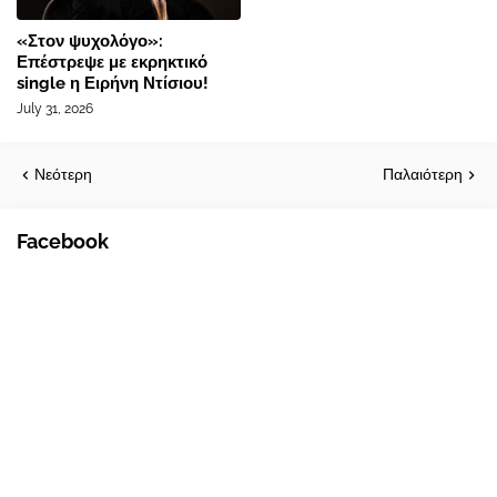
«Στον ψυχολόγο»:
Επέστρεψε με εκρηκτικό
single η Ειρήνη Ντίσιου!
July 31, 2026
Νεότερη
Παλαιότερη
Facebook