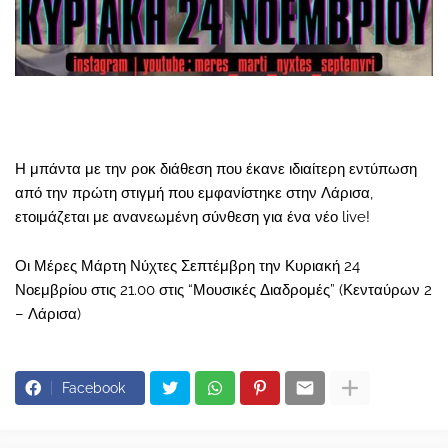
Η μπάντα με την ροκ διάθεση που έκανε ιδιαίτερη εντύπωση
από την πρώτη στιγμή που εμφανίστηκε στην Λάρισα,
ετοιμάζεται με ανανεωμένη σύνθεση για ένα νέο live!
Οι Μέρες Μάρτη Νύχτες Σεπτέμβρη την Κυριακή 24
Νοεμβρίου στις 21.00 στις “Μουσικές Διαδρομές” (Κενταύρων 2
– Λάρισα)
Facebook