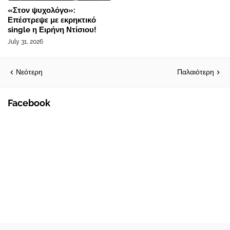
«Στον ψυχολόγο»:
Επέστρεψε με εκρηκτικό
single η Ειρήνη Ντίσιου!
July 31, 2026
Νεότερη
Παλαιότερη
Facebook