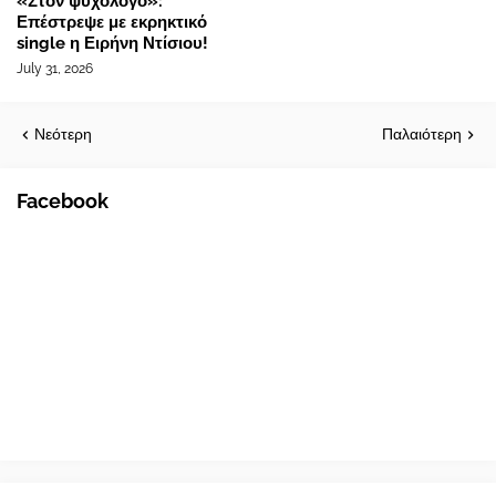
«Στον ψυχολόγο»:
Επέστρεψε με εκρηκτικό
single η Ειρήνη Ντίσιου!
July 31, 2026
Νεότερη
Παλαιότερη
Facebook