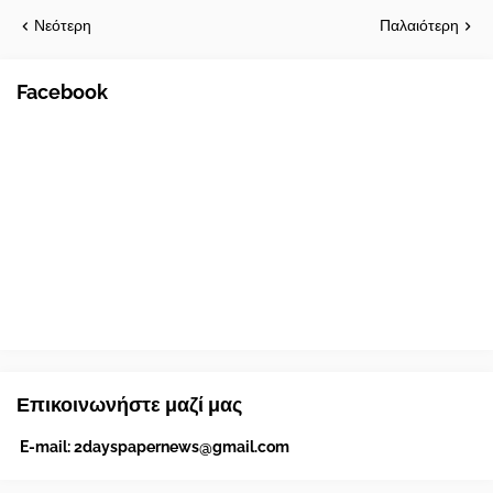
Νεότερη
Παλαιότερη
Facebook
Επικοινωνήστε μαζί μας
E-mail:
2dayspapernews@gmail.com