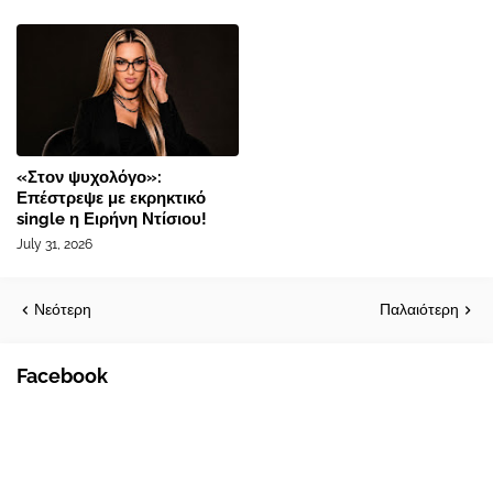
«Στον ψυχολόγο»:
Επέστρεψε με εκρηκτικό
single η Ειρήνη Ντίσιου!
July 31, 2026
Νεότερη
Παλαιότερη
Facebook