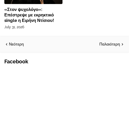
«Στον ψυχολόγο»:
Επέστρεψε με εκρηκτικό
single η Ειρήνη Ντίσιου!
July 31, 2026
Νεότερη
Παλαιότερη
Facebook