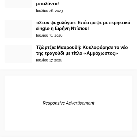
μπαλάντα!
Ιουλίου 26, 2023
«Στον ψυχολόγο»: Επέστρεψε με εκρηκτικό
single η Ειρήνη Ντίσιου!
Ιουλίου 31, 2026
Τζώρτζια Μαυρουδή: Κυκλοφόρησε το νέο
της τραγούδι με τίτλο «Αμμόχωστος»
Ιουλίου 17, 2026
Responsive Advertisement