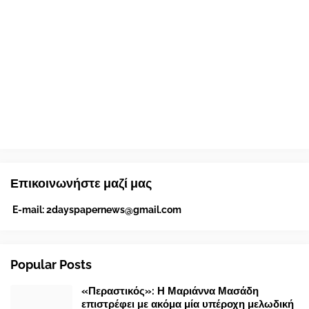
Επικοινωνήστε μαζί μας
E-mail:
2dayspapernews@gmail.com
Popular Posts
«Περαστικός»: Η Μαριάννα Μασάδη
επιστρέφει με ακόμα μία υπέροχη μελωδική