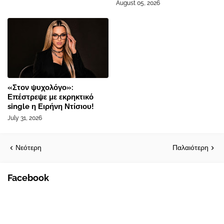
August 05, 2026
«Στον ψυχολόγο»:
Επέστρεψε με εκρηκτικό
single η Ειρήνη Ντίσιου!
July 31, 2026
Νεότερη
Παλαιότερη
Facebook