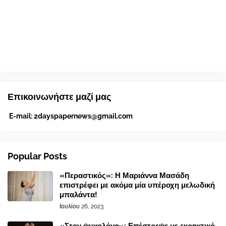
Επικοινωνήστε μαζί μας
E-mail:
2dayspapernews@gmail.com
Popular Posts
«Περαστικός»: Η Μαριάννα Μασάδη
επιστρέφει με ακόμα μία υπέροχη μελωδική
μπαλάντα!
Ιουλίου 26, 2023