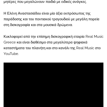
μητέρες που μεγαλώνουν παιδιά με ειδικές ανάγκες.
Η Ελένη Αναστασιάδου είναι μία άξια εκπρόσωπος της
παράδοσης και του ποντιακού τραγουδιού με μεγάλη πορεία
στη δισκογραφία και στα μουσικά δρώμενα.
Κυκλοφορεί από την επίσημη δισκογραφική εταιρία Real Music
Greece και είναι διαθέσιμο στα μεγαλύτερα ψηφιακά
καταστήματα του πλανήτη και στο κανάλι της Real Music στο
YouTube.