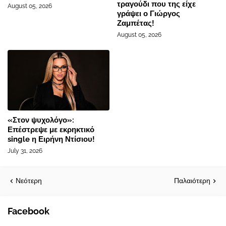
τραγούδι που της είχε
August 05, 2026
γράψει ο Γιώργος
Ζαμπέτας!
August 05, 2026
«Στον ψυχολόγο»:
Επέστρεψε με εκρηκτικό
single η Ειρήνη Ντίσιου!
July 31, 2026
Νεότερη
Παλαιότερη
Facebook