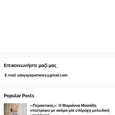
Επικοινωνήστε μαζί μας
E-mail:
2dayspapernews@gmail.com
Popular Posts
«Περαστικός»: Η Μαριάννα Μασάδη
επιστρέφει με ακόμα μία υπέροχη μελωδική