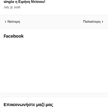
single η Ειρήνη Ντίσιου!
July 31, 2026
Νεότερη
Παλαιότερη
Facebook
Επικοινωνήστε μαζί μας