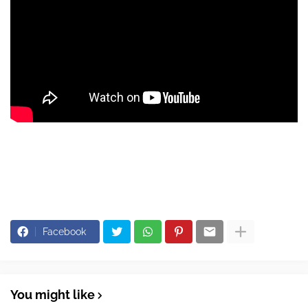
Facebook
You might like