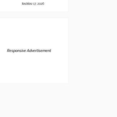
Ιουλίου 17, 2026
Responsive Advertisement