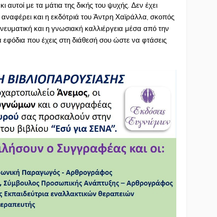
ι αυτοί με τα μάτια της δικής του ψυχής. Δεν έχει
 αναφέρει και η εκδότριά του Άντρη Χαϊράλλα, σκοπός
πνευματική και η γνωσιακή καλλιέργεια μέσα από την
α εφόδια που έχεις στη διάθεσή σου ώστε να φτάσεις