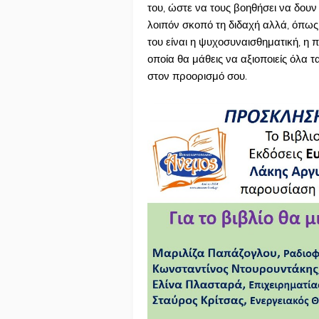
του, ώστε να τους βοηθήσει να δουν κ
λοιπόν σκοπό τη διδαχή αλλά, όπως
του είναι η ψυχοσυναισθηματική, η 
οποία θα μάθεις να αξιοποιείς όλα τ
στον προορισμό σου.