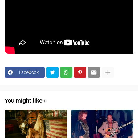
Facebook
You might like