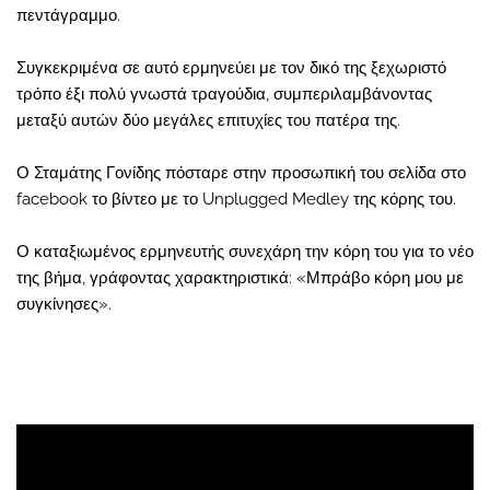
πεντάγραμμο.
Συγκεκριμένα σε αυτό ερμηνεύει με τον δικό της ξεχωριστό
τρόπο έξι πολύ γνωστά τραγούδια, συμπεριλαμβάνοντας
μεταξύ αυτών δύο μεγάλες επιτυχίες του πατέρα της.
Ο Σταμάτης Γονίδης πόσταρε στην προσωπική του σελίδα στο
facebook το βίντεο με το Unplugged Medley της κόρης του.
Ο καταξιωμένος ερμηνευτής συνεχάρη την κόρη του για το νέο
της βήμα, γράφοντας χαρακτηριστικά: «Μπράβο κόρη μου με
συγκίνησες».