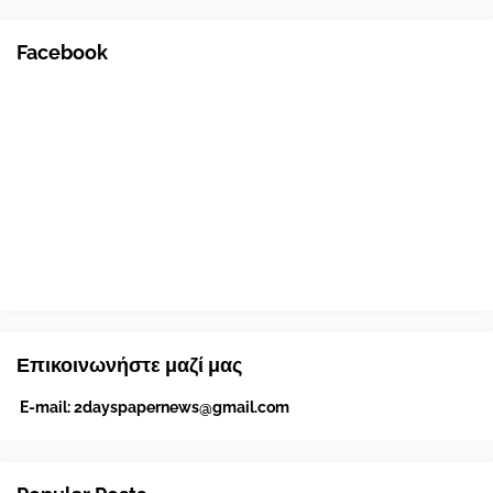
Facebook
Επικοινωνήστε μαζί μας
E-mail:
2dayspapernews@gmail.com