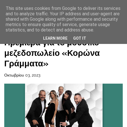
This site uses cookies from Google to deliver its services
and to analyze traffic. Your IP address and user-agent are
shared with Google along with performance and security
metrics to ensure quality of service, generate usage
statistics, and to detect and address abuse.
Αρχική σελίδα
LEARN MORE
GOT IT
Πρεμιέρα για το μουσικό
μεζεδοπωλείο «Κορώνα
Γράμματα»
Οκτωβρίου 03, 2023