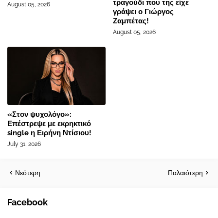
τραγούδι που της είχε
August 05, 2026
γράψει ο Γιώργος
Ζαμπέτας!
August 05, 2026
«Στον ψυχολόγο»:
Επέστρεψε με εκρηκτικό
single η Ειρήνη Ντίσιου!
July 31, 2026
Νεότερη
Παλαιότερη
Facebook