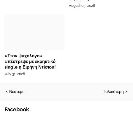
August 05, 2026
«Στον ψυχολόγο»:
Επέστρεψε με εκρηκτικό
single η Ειρήνη Ντίσιου!
July 31, 2026
Νεότερη
Παλαιότερη
Facebook