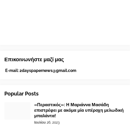
Επικοινωνήστε μαζί μας
E-mail:
2dayspapernews@gmail.com
Popular Posts
«Περαστικός»: Η Μαριάννα Μασάδη
επιστρέφει με ακόμα μία υπέροχη μελωδική
μπαλάντα!
Ιουλίου 26, 2023