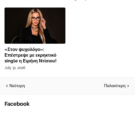
«Στον ψυχολόγο»:
Επέστρεψε με εκρηκτικό
single η Ειρήνη Ντίσιου!
July 31, 2026
Νεότερη
Παλαιότερη
Facebook