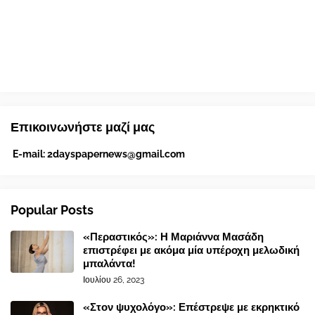
Επικοινωνήστε μαζί μας
E-mail:
2dayspapernews@gmail.com
Popular Posts
«Περαστικός»: Η Μαριάννα Μασάδη
επιστρέφει με ακόμα μία υπέροχη μελωδική
μπαλάντα!
Ιουλίου 26, 2023
«Στον ψυχολόγο»: Επέστρεψε με εκρηκτικό